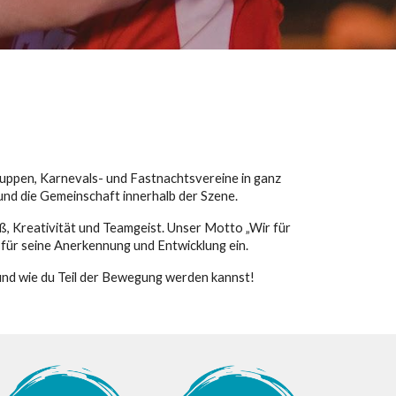
uppen, Karnevals- und Fastnachtsvereine in ganz
nd die Gemeinschaft innerhalb der Szene.
ß, Kreativität und Teamgeist. Unser Motto „Wir für
für seine Anerkennung und Entwicklung ein.
und wie du Teil der Bewegung werden kannst!