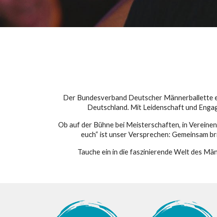
Der Bundesverband Deutscher Männerballette e.V
Deutschland. Mit Leidenschaft und Engag
Ob auf der Bühne bei Meisterschaften, in Vereinen
euch“ ist unser Versprechen: Gemeinsam br
Tauche ein in die faszinierende Welt des M